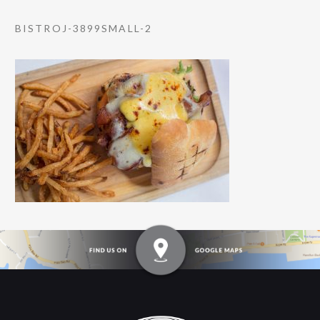
BISTROJ-3899SMALL-2